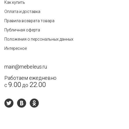
Как купить
Оплата и доставка
Правила возврата товара
Публичная оферта
Положения о персональных данных
Интересное
main@mebeleus.ru
Работаем ежедневно
9.00
22.00
с
до