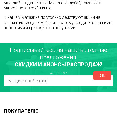
моделей. Подешевели "Милена из дуба", "Амелия с
мягкой вставкой" и иные.
В нашем магазине постоянно действуют акции на
различные модели мебели. Поэтому следите за нашими
новостями и приходите за покупками.
Подписывайтесь на наши выгодные
предложения,
СКИДКИ И АНОНСЫ РАСПРОДАЖ!
Эл. почта
*
ПОКУПАТЕЛЮ