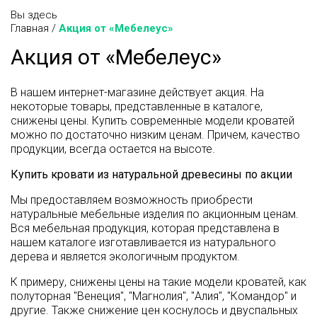
Вы здесь
Главная
/
Акция от «Мебелеус»
Акция от «Мебелеус»
В нашем интернет-магазине действует акция. На
некоторые товары, представленные в каталоге,
снижены цены. Купить современные модели кроватей
можно по достаточно низким ценам. Причем, качество
продукции, всегда остается на высоте.
Купить кровати из натуральной древесины по акции
Мы предоставляем возможность приобрести
натуральные мебельные изделия по акционным ценам.
Вся мебельная продукция, которая представлена в
нашем каталоге изготавливается из натурального
дерева и является экологичным продуктом.
К примеру, снижены цены на такие модели кроватей, как
полуторная "Венеция", "Магнолия", "Алия", "Командор" и
другие. Также снижение цен коснулось и двуспальных