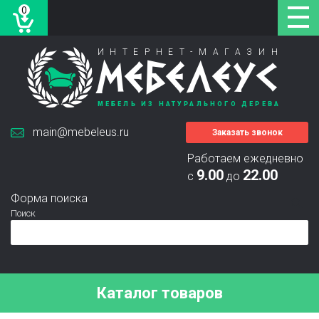
0
ИНТЕРНЕТ-МАГАЗИН
МЕБЕЛЕУС
МЕБЕЛЬ ИЗ НАТУРАЛЬНОГО ДЕРЕВА
main@mebeleus.ru
Заказать звонок
Работаем ежедневно
9.00
22.00
с
до
Форма поиска
Поиск
Каталог товаров