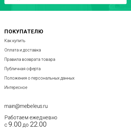
ПОКУПАТЕЛЮ
Как купить
Оплата и доставка
Правила возврата товара
Публичная оферта
Положения о персональных данных
Интересное
main@mebeleus.ru
Работаем ежедневно
9.00
22.00
с
до