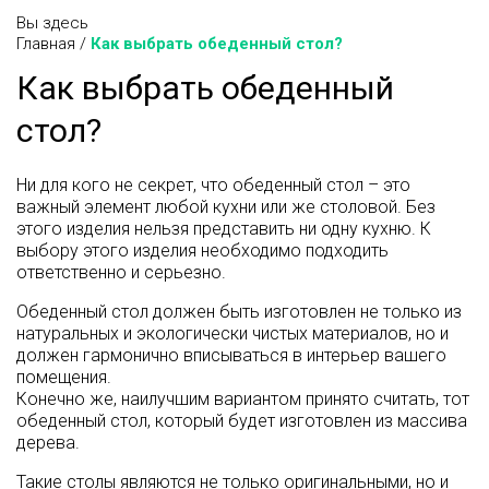
Вы здесь
Главная
/
Как выбрать обеденный стол?
Как выбрать обеденный
стол?
Ни для кого не секрет, что обеденный стол – это
важный элемент любой кухни или же столовой. Без
этого изделия нельзя представить ни одну кухню. К
выбору этого изделия необходимо подходить
ответственно и серьезно.
Обеденный стол должен быть изготовлен не только из
натуральных и экологически чистых материалов, но и
должен гармонично вписываться в интерьер вашего
помещения.
Конечно же, наилучшим вариантом принято считать, тот
обеденный стол, который будет изготовлен из массива
дерева.
Такие столы являются не только оригинальными, но и