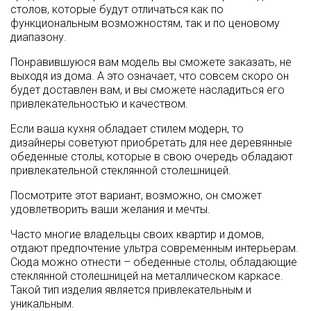
столов, которые будут отличаться как по
функциональным возможностям, так и по ценовому
диапазону.
Понравившуюся вам модель вы сможете заказать, не
выходя из дома. А это означает, что совсем скоро он
будет доставлен вам, и вы сможете насладиться его
привлекательностью и качеством.
Если ваша кухня обладает стилем модерн, то
дизайнеры советуют приобретать для нее деревянные
обеденные столы, которые в свою очередь обладают
привлекательной стеклянной столешницей.
Посмотрите этот вариант, возможно, он сможет
удовлетворить ваши желания и мечты.
Часто многие владельцы своих квартир и домов,
отдают предпочтение ультра современным интерьерам.
Сюда можно отнести – обеденные столы, обладающие
стеклянной столешницей на металлическом каркасе.
Такой тип изделия является привлекательным и
уникальным.