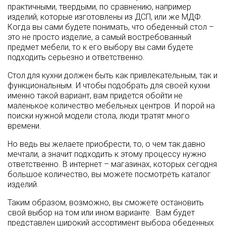
практичными, твердыми, по сравнению, например
изделий, которые изготовлены из ДСП, или же МДФ.
Когда вы сами будете понимать, что обеденный стол –
это не просто изделие, а самый востребованный
предмет мебели, то к его выбору вы сами будете
подходить серьезно и ответственно.
Стол для кухни должен быть как привлекательным, так и
функциональным. И чтобы подобрать для своей кухни
именно такой вариант, вам придется обойти не
маленькое количество мебельных центров. И порой на
поиски нужной модели стола, люди тратят много
времени.
Но ведь вы желаете приобрести, то, о чем так давно
мечтали, а значит подходить к этому процессу нужно
ответственно. В интернет – магазинах, которых сегодня
большое количество, вы можете посмотреть каталог
изделий.
Таким образом, возможно, вы сможете остановить
свой выбор на том или ином варианте. Вам будет
представлен широкий ассортимент выбора обеденных