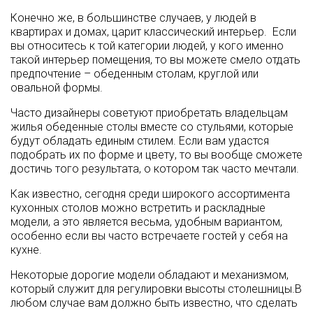
Конечно же, в большинстве случаев, у людей в
квартирах и домах, царит классический интерьер. Если
вы относитесь к той категории людей, у кого именно
такой интерьер помещения, то вы можете смело отдать
предпочтение – обеденным столам, круглой или
овальной формы.
Часто дизайнеры советуют приобретать владельцам
жилья обеденные столы вместе со стульями, которые
будут обладать единым стилем. Если вам удастся
подобрать их по форме и цвету, то вы вообще сможете
достичь того результата, о котором так часто мечтали.
Как известно, сегодня среди широкого ассортимента
кухонных столов можно встретить и раскладные
модели, а это является весьма, удобным вариантом,
особенно если вы часто встречаете гостей у себя на
кухне.
Некоторые дорогие модели обладают и механизмом,
который служит для регулировки высоты столешницы.В
любом случае вам должно быть известно, что сделать