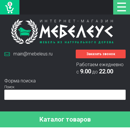
0
ИНТЕРНЕТ-МАГАЗИН
МЕБЕЛЕУС
МЕБЕЛЬ ИЗ НАТУРАЛЬНОГО ДЕРЕВА
main@mebeleus.ru
Заказать звонок
Работаем ежедневно
9.00
22.00
с
до
Форма поиска
Поиск
Каталог товаров