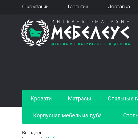
О компании
Гарантии
Доставка
ИНТЕРНЕТ-МАГАЗИН
МЕБЕЛЕУС
МЕБЕЛЬ ИЗ НАТУРАЛЬНОГО ДЕРЕВА
Кровати
Матрасы
Спальные г
Корпусная мебель из дуба
Стол
Вы здесь