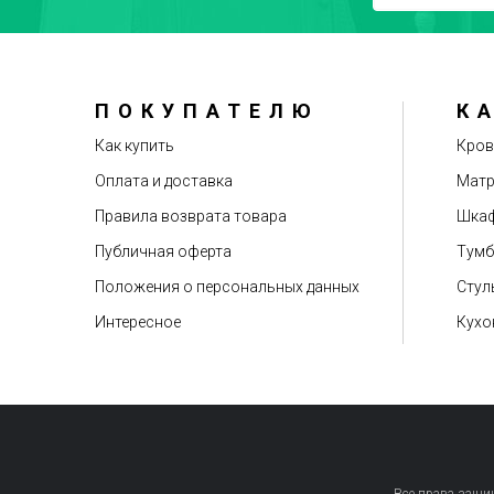
ПОКУПАТЕЛЮ
К
Как купить
Кров
Оплата и доставка
Мат
Правила возврата товара
Шкаф
Публичная оферта
Тум
Положения о персональных данных
Стул
Интересное
Кухо