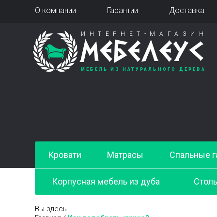
О компании
Гарантии
Доставка
ИНТЕРНЕТ-МАГАЗИН
МЕБЕЛЕУС
МЕБЕЛЬ ИЗ НАТУРАЛЬНОГО ДЕРЕВА
Кровати
Матрасы
Спальные г
Корпусная мебель из дуба
Стол
Вы здесь