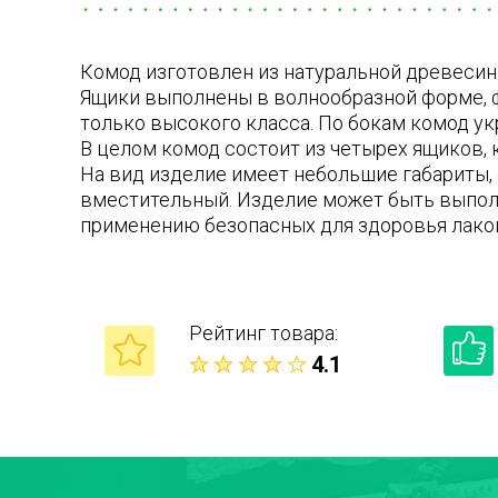
Комод изготовлен из натуральной древесин
Ящики выполнены в волнообразной форме, ф
только высокого класса. По бокам комод ук
В целом комод состоит из четырех ящиков,
На вид изделие имеет небольшие габариты,
вместительный. Изделие может быть выпол
применению безопасных для здоровья лако
Рейтинг товара:
4.1
Ваше имя