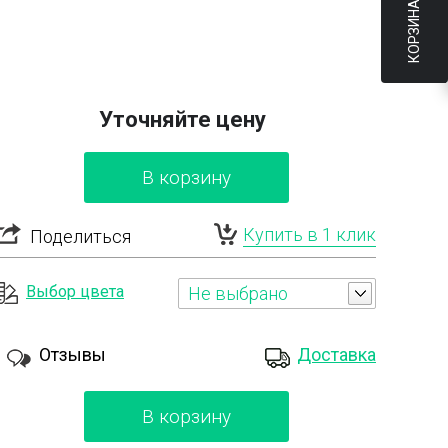
КОРЗИНА
Уточняйте цену
В корзину
Купить в 1 клик
Поделиться
Выбор цвета
Не выбрано
Отзывы
Доставка
В корзину