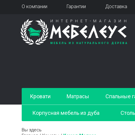
О компании
Гарантии
Доставка
ИНТЕРНЕТ-МАГАЗИН
МЕБЕЛЕУС
МЕБЕЛЬ ИЗ НАТУРАЛЬНОГО ДЕРЕВА
Кровати
Матрасы
Спальные г
Корпусная мебель из дуба
Стол
Вы здесь