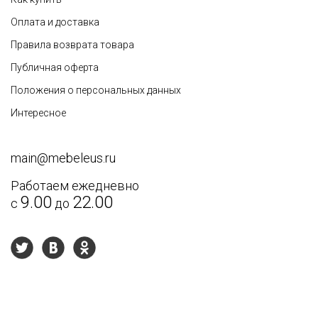
Оплата и доставка
Правила возврата товара
Публичная оферта
Недостатки
Положения о персональных данных
Интересное
main@mebeleus.ru
Работаем ежедневно
9.00
22.00
с
до
Текст отзыва
*