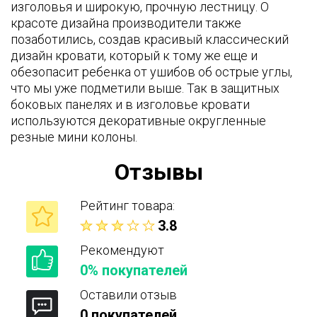
изголовья и широкую, прочную лестницу. О
красоте дизайна производители также
позаботились, создав красивый классический
дизайн кровати, который к тому же еще и
обезопасит ребенка от ушибов об острые углы,
что мы уже подметили выше. Так в защитных
боковых панелях и в изголовье кровати
используются декоративные округленные
резные мини колоны.
Отзывы
Рейтинг товара:
3.8
Рекомендуют
0% покупателей
Оставили отзыв
0 покупателей