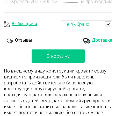
Кровать 200 x 200 см
не производим
Выбор цвета
Не выбрано
Отзывы
Доставка
В корзину
По внешнему виду конструкции кровати сразу
видно, что производители были нацелены
разработать действительно безопасную
конструкцию двухъярусной кровати,
подходящую даже для самых непослушных и
активных детей, ведь даже нижний ярус кровати
имеет боковые защитные панели. Также кровать
имеет достаточно высокие, без острых углов