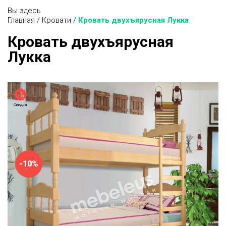
Вы здесь
Главная
/
Кровати
/
Кровать двухъярусная Лукка
Кровать двухъярусная
Лукка
Скидка
-10%