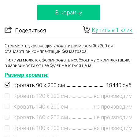
В корзину
Купить в 1 клик
Поделиться
Стоимость указана для кровати размером 90x200 см
стандартной комплектации
без матраса
!
Ниже вы можете сформировать необходимую комплектацию,
в зависимости от нее будет меняться цена.
Размер кровати:
Кровать 90 x 200 см
18440 руб.
Кровать 120 x 200 см
не производим
Кровать 140 x 200 см
не производим
Кровать 160 x 200 см
не производим
Кровать 180 x 200 см
не производим