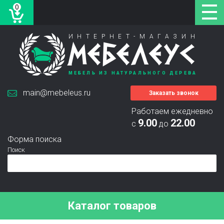
0
ИНТЕРНЕТ-МАГАЗИН
МЕБЕЛЕУС
МЕБЕЛЬ ИЗ НАТУРАЛЬНОГО ДЕРЕВА
main@mebeleus.ru
Заказать звонок
Работаем ежедневно
9.00
22.00
с
до
Форма поиска
Поиск
Каталог товаров