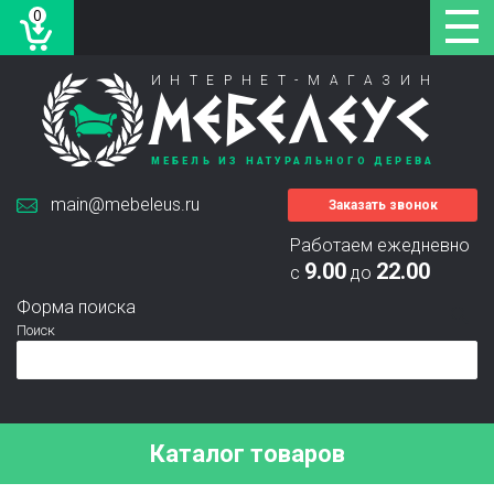
0
ИНТЕРНЕТ-МАГАЗИН
МЕБЕЛЕУС
МЕБЕЛЬ ИЗ НАТУРАЛЬНОГО ДЕРЕВА
main@mebeleus.ru
Заказать звонок
Работаем ежедневно
9.00
22.00
с
до
Форма поиска
Поиск
Каталог товаров