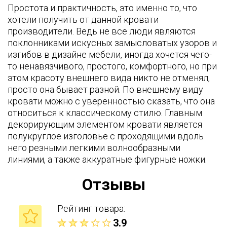
Простота и практичность, это именно то, что
хотели получить от данной кровати
производители. Ведь не все люди являются
поклонниками искусных замысловатых узоров и
изгибов в дизайне мебели, иногда хочется чего-
то ненавязчивого, простого, комфортного, но при
этом красоту внешнего вида никто не отменял,
просто она бывает разной. По внешнему виду
кровати можно с уверенностью сказать, что она
относиться к классическому стилю. Главным
декорирующим элементом кровати является
полукруглое изголовье с проходящими вдоль
него резными легкими волнообразными
линиями, а также аккуратные фигурные ножки.
Отзывы
Рейтинг товара:
3.9