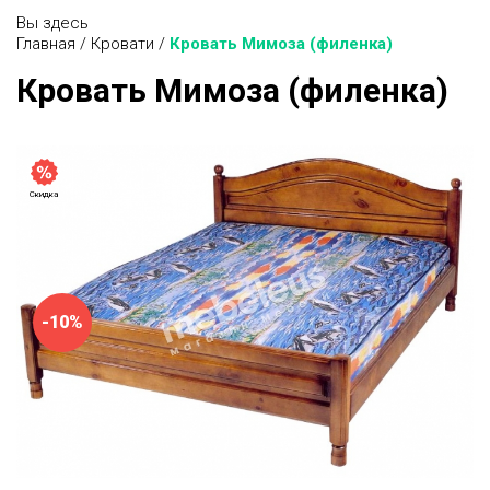
Вы здесь
Главная
/
Кровати
/
Кровать Мимоза (филенка)
Кровать Мимоза (филенка)
Скидка
-10%