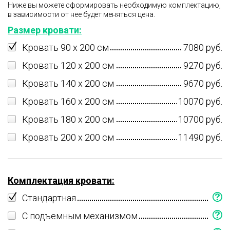
Ниже вы можете сформировать необходимую комплектацию,
в зависимости от нее будет меняться цена.
Размер кровати:
Кровать 90 x 200 см
7080 руб.
Кровать 120 x 200 см
9270 руб.
Кровать 140 x 200 см
9670 руб.
Кровать 160 x 200 см
10070 руб.
Кровать 180 x 200 см
10700 руб.
Кровать 200 x 200 см
11490 руб.
Комплектация кровати:
Стандартная
С подъемным механизмом