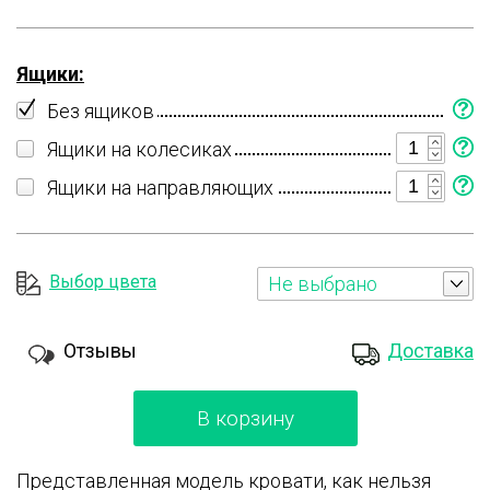
Ящики:
Без ящиков
Ящики на колесиках
Ящики на направляющих
Выбор цвета
Не выбрано
Отзывы
Доставка
В корзину
Представленная модель кровати, как нельзя