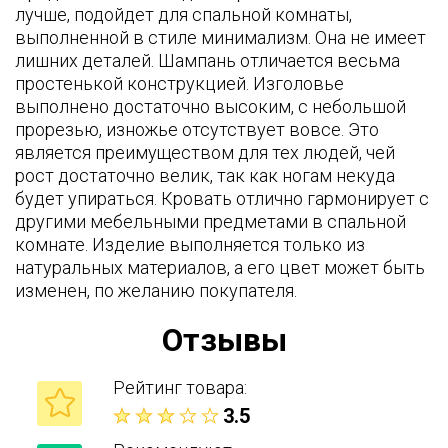
лучше, подойдет для спальной комнаты,
выполненной в стиле минимализм. Она не имеет
лишних деталей. Шампань отличается весьма
простенькой конструкцией. Изголовье
выполнено достаточно высоким, с небольшой
прорезью, изножье отсутствует вовсе. Это
является преимуществом для тех людей, чей
рост достаточно велик, так как ногам некуда
будет упираться. Кровать отлично гармонирует с
другими мебельными предметами в спальной
комнате. Изделие выполняется только из
натуральных материалов, а его цвет может быть
изменен, по желанию покупателя.
Отзывы
Рейтинг товара:
3.5