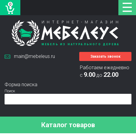
0
ИНТЕРНЕТ-МАГАЗИН
МЕБЕЛЕУС
МЕБЕЛЬ ИЗ НАТУРАЛЬНОГО ДЕРЕВА
main@mebeleus.ru
Заказать звонок
Работаем ежедневно
9.00
22.00
с
до
Форма поиска
Поиск
Каталог товаров