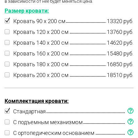
в зависимости от нее будет меняться цена.
Размер кровати:
Кровать 90 x 200 см
13320 руб.
Кровать 120 x 200 см
13760 руб.
Кровать 140 x 200 см
14620 руб.
Кровать 160 x 200 см
15480 руб.
Кровать 180 x 200 см
16850 руб.
Кровать 200 x 200 см
18510 руб.
Комплектация кровати:
Стандартная
С подъемным механизмом
С ортопедическим основанием