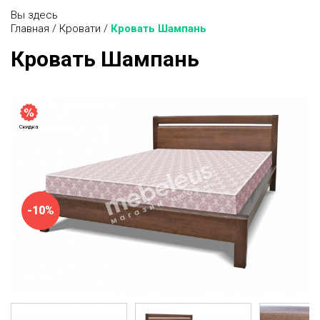
Вы здесь
Главная
/
Кровати
/
Кровать Шампань
Кровать Шампань
Скидка
-10%