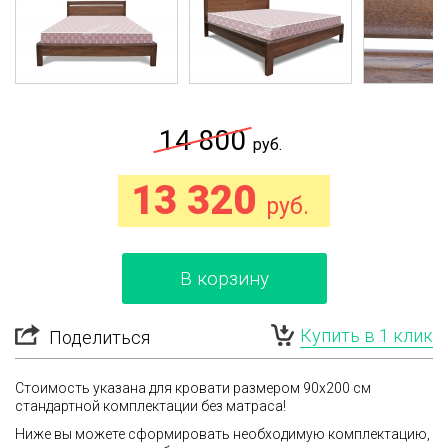
14 800
руб.
13 320
руб.
В корзину
Купить в 1 клик
Поделиться
Стоимость указана для кровати размером 90x200 см
стандартной комплектации
без матраса
!
Ниже вы можете сформировать необходимую комплектацию,