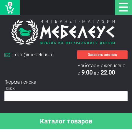
0
ИНТЕРНЕТ-МАГАЗИН
МЕБЕЛЕУС
МЕБЕЛЬ ИЗ НАТУРАЛЬНОГО ДЕРЕВА
main@mebeleus.ru
Заказать звонок
Работаем ежедневно
9.00
22.00
с
до
Форма поиска
Поиск
Каталог товаров