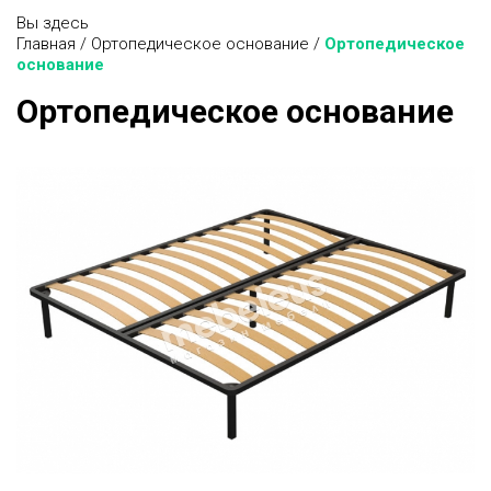
Вы здесь
Главная
/
Ортопедическое основание
/
Ортопедическое
основание
Ортопедическое основание