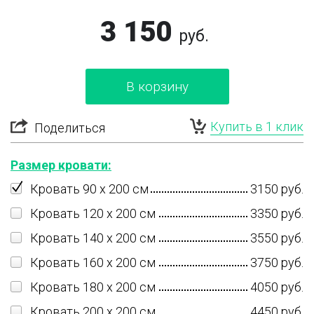
3 150
руб.
В корзину
Купить в 1 клик
Поделиться
Размер кровати:
Кровать 90 x 200 см
3150 руб.
Кровать 120 x 200 см
3350 руб.
Кровать 140 x 200 см
3550 руб.
Кровать 160 x 200 см
3750 руб.
Кровать 180 x 200 см
4050 руб.
Кровать 200 x 200 см
4450 руб.