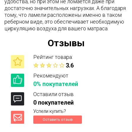
удобства, но при этом не ломается даже при
достаточно значительных нагрузках. А благодаря
тому, что ламели расположены именно в таком
реберном виде, это обеспечивает необходимую
циркуляцию воздуха для вашего матраса.
Отзывы
Рейтинг товара:
3.6
Рекомендуют
0% покупателей
Оставили отзыв
0 покупателей
Успели купить?
Оставить отзыв