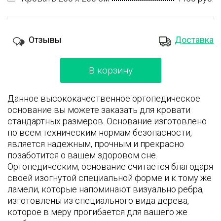
Отзывы
Доставка
В корзину
Данное высококачественное ортопедическое
основание вы можете заказать для кровати
стандартных размеров. Основание изготовлено
по всем техническим нормам безопасности,
является надежным, прочным и прекрасно
позаботится о вашем здоровом сне.
Ортопедическим, основание считается благодаря
своей изогнутой специальной форме и к тому же
ламели, которые напоминают визуально ребра,
изготовлены из специального вида дерева,
которое в меру прогибается для вашего же