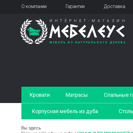
О компании
Гарантии
Доставка
ИНТЕРНЕТ-МАГАЗИН
МЕБЕЛЕУС
МЕБЕЛЬ ИЗ НАТУРАЛЬНОГО ДЕРЕВА
Кровати
Матрасы
Спальные г
Корпусная мебель из дуба
Стол
Вы здесь