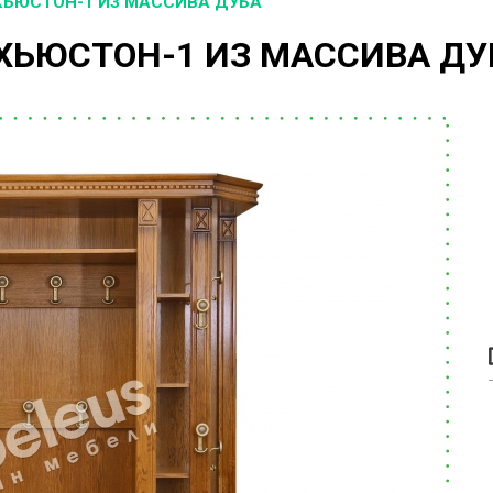
ХЬЮСТОН-1 ИЗ МАССИВА ДУБА
ХЬЮСТОН-1 ИЗ МАССИВА ДУ