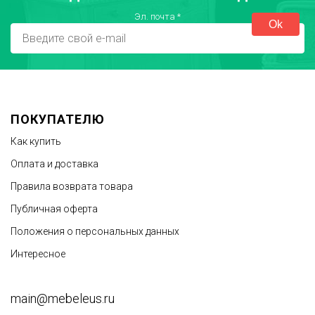
Эл. почта
*
ПОКУПАТЕЛЮ
Как купить
Оплата и доставка
Правила возврата товара
Публичная оферта
Положения о персональных данных
Интересное
main@mebeleus.ru