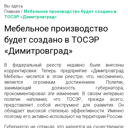
Вы здесь
Главная
/
Мебельное производство будет создано в
ТОСЭР «Димитровград»
Мебельное производство
будет создано в ТОСЭР
«Димитровград»
В федеральный реестр недавно были внесены
корректировки. Теперь предприятие «Димитровград
Мебель» числится в этом реестре, что, несомненно,
является огромным достижением. Политик,
занимающий должность губернатора,
прокомментировал эти изменения. В своем интервью
политик напомнил, что ТОСЭР, прежде всего,
представляет собой инструмент для развития. Он
обладает высокой степенью эффективности. Именно
поэтому его активно используют на территории России.
Губернатор не отрицал, что надеется на существенное