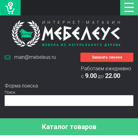
0
ИНТЕРНЕТ-МАГАЗИН
МЕБЕЛЕУС
МЕБЕЛЬ ИЗ НАТУРАЛЬНОГО ДЕРЕВА
main@mebeleus.ru
Заказать звонок
Работаем ежедневно
9.00
22.00
с
до
Форма поиска
Поиск
Каталог товаров