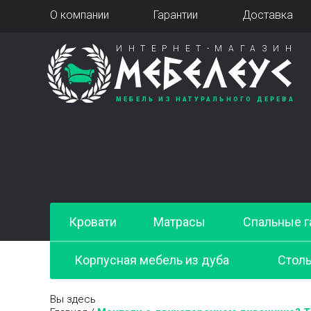
О компании
Гарантии
Доставка
ИНТЕРНЕТ-МАГАЗИН
МЕБЕЛЕУС
МЕБЕЛЬ ИЗ НАТУРАЛЬНОГО ДЕРЕВА
Кровати
Матрасы
Спальные г
Корпусная мебель из дуба
Стол
Вы здесь