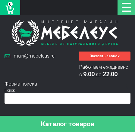
0
ИНТЕРНЕТ-МАГАЗИН
МЕБЕЛЕУС
МЕБЕЛЬ ИЗ НАТУРАЛЬНОГО ДЕРЕВА
main@mebeleus.ru
Заказать звонок
Работаем ежедневно
9.00
22.00
с
до
Форма поиска
Поиск
Каталог товаров