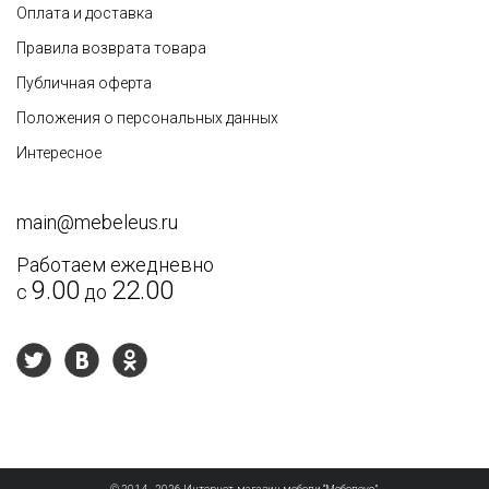
Оплата и доставка
Правила возврата товара
Публичная оферта
Положения о персональных данных
Интересное
main@mebeleus.ru
Работаем ежедневно
9.00
22.00
с
до