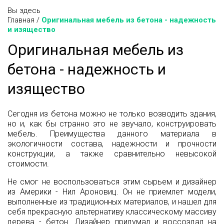
Вы здесь
Главная
/
Оригинальная мебель из бетона - надежность
и изящество
Оригинальная мебель из
бетона - надежность и
изящество
Сегодня из бетона можно не только возводить здания,
но и, как бы странно это не звучало, конструировать
мебель. Преимущества данного материала в
экологичности состава, надежности и прочности
конструкции, а также сравнительно невысокой
стоимости.
Не смог не воспользоваться этим сырьем и дизайнер
из Америки - Нил Ароновиц. Он не приемлет модели,
выполненные из традиционных материалов, и нашел для
себя прекрасную альтернативу классическому массиву
дерева - бетон. Дизайнер придумал и воссоздал на