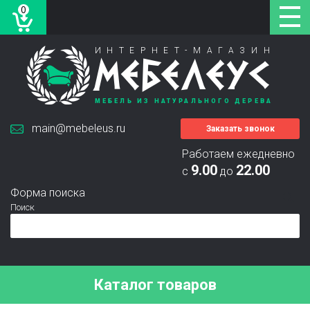
0
ИНТЕРНЕТ-МАГАЗИН
МЕБЕЛЕУС
МЕБЕЛЬ ИЗ НАТУРАЛЬНОГО ДЕРЕВА
main@mebeleus.ru
Заказать звонок
Работаем ежедневно
9.00
22.00
с
до
Форма поиска
Поиск
Каталог товаров