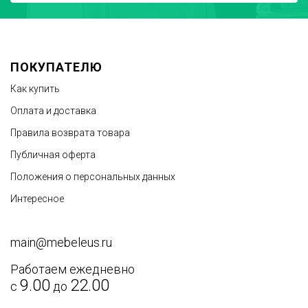
ПОКУПАТЕЛЮ
Как купить
Оплата и доставка
Правила возврата товара
Публичная оферта
Положения о персональных данных
Интересное
main@mebeleus.ru
Работаем ежедневно
9.00
22.00
с
до