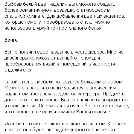
Выбрав белый цвет изделия, вы сможете создать
более романтичную и воздушную атмосферу в
спальной комнате. Для добавления цветных акцентов,
которые помогут преобразовать стиль, можно
использовать яркий тон постельного белья.
Венге
Венге получил свое название в честь дерева. Многие
дизайнеры используют данный оттенок для
преобразования дизайна помещений, в частности
отделки стен.
Такой оттенок мебели пользуется большим спросом.
Можно сказать, что венге является классическим
вариантом цвета для предметов интерьера. Предметы
данного оттенка придаст Вашей спальне благородство
и спокойствие. Он смотрится очень богато в интерьере,
что придаст еще одну изюминку Вашей спальне.
Данный тон считает экзотическим вариантом. Кровать
такого тона будет выглядеть дорого и впишется в