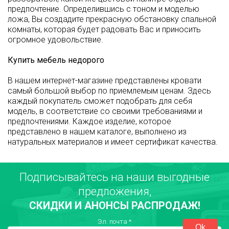
предпочтение. Определившись с тоном и моделью
ложа, Вы создадите прекрасную обстановку спальной
комнаты, которая будет радовать Вас и приносить
огромное удовольствие.
Купить мебель недорого
В нашем интернет-магазине представлены кровати
самый большой выбор по приемлемым ценам. Здесь
каждый покупатель сможет подобрать для себя
модель, в соответствие со своими требованиями и
предпочтениями. Каждое изделие, которое
представлено в нашем каталоге, выполнено из
натуральных материалов и имеет сертификат качества.
Подписывайтесь на наши выгодные
предложения,
СКИДКИ И АНОНСЫ РАСПРОДАЖ!
Эл. почта
*