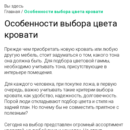
Вы здесь
Главная
/
Особенности выбора цвета кровати
Особенности выбора цвета
кровати
Прежде чем приобретать новую кровать или любую
другую мебель, стоит задуматься о том, какого тона
она должна быть. Для подбора цветовой гаммы,
необходимо учитывать тона, присутствующие в
интерьере помещения.
Для каждого человека, при покупке ложа, в первую
очередь, важно учитывать такие критерии выбора
кровати, как удобство, надежность, долговечность.
Порой люди откладывают подбор цвета и стиля на
задний план. Но почему бы не совместить приятное с
полезным?
Сегодня на выбор представлен огромный ассортимент