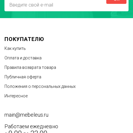
ПОКУПАТЕЛЮ
Как купить
Оплата и доставка
Правила возврата товара
Публичная оферта
Положения о персональных данных
Интересное
main@mebeleus.ru
Работаем ежедневно