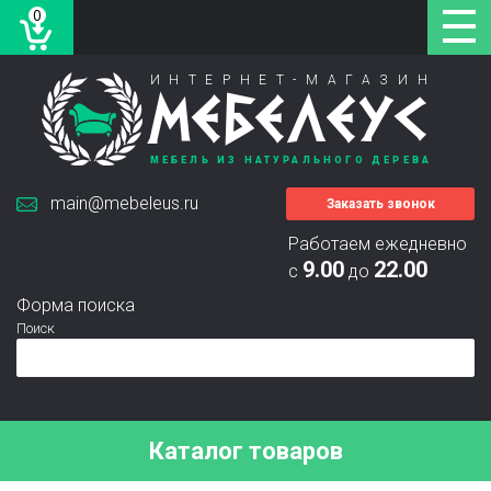
0
ИНТЕРНЕТ-МАГАЗИН
МЕБЕЛЕУС
МЕБЕЛЬ ИЗ НАТУРАЛЬНОГО ДЕРЕВА
main@mebeleus.ru
Заказать звонок
Работаем ежедневно
9.00
22.00
с
до
Форма поиска
Поиск
Каталог товаров