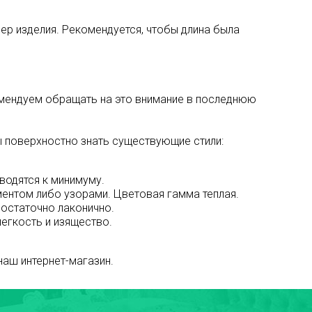
ер изделия. Рекомендуется, чтобы длина была
омендуем обращать на это внимание в последнюю
ы поверхностно знать существующие стили:
водятся к минимуму.
ентом либо узорами. Цветовая гамма теплая.
достаточно лаконично.
легкость и изящество.
наш интернет-магазин.