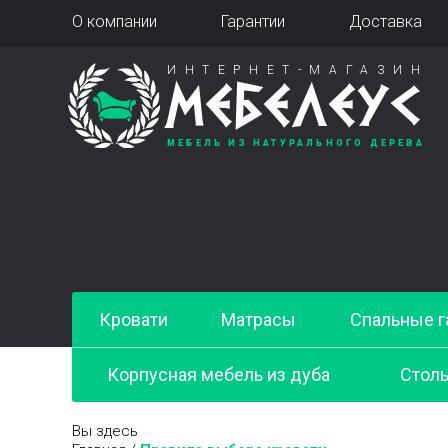
О компании
Гарантии
Доставка
ИНТЕРНЕТ-МАГАЗИН
МЕБЕЛЕУС
МЕБЕЛЬ ИЗ НАТУРАЛЬНОГО ДЕРЕВА
Кровати
Матрасы
Спальные г
Корпусная мебель из дуба
Стол
Вы здесь