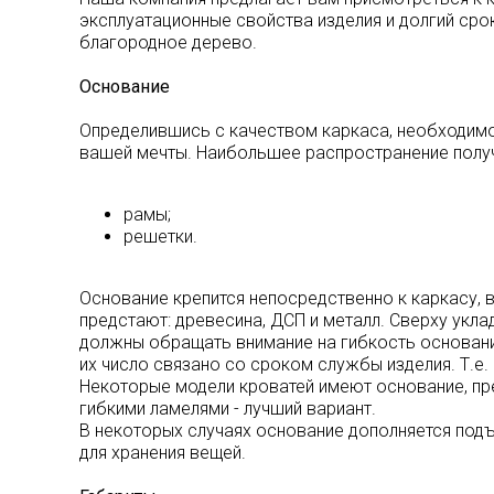
эксплуатационные свойства изделия и долгий сро
благородное дерево.
Основание
Определившись с качеством каркаса, необходимо
вашей мечты. Наибольшее распространение полу
рамы;
решетки.
Основание крепится непосредственно к каркасу, 
предстают: древесина, ДСП и металл. Сверху укла
должны обращать внимание на гибкость основания
их число связано со сроком службы изделия. Т.е.
Некоторые модели кроватей имеют основание, пр
гибкими ламелями - лучший вариант.
В некоторых случаях основание дополняется под
для хранения вещей.