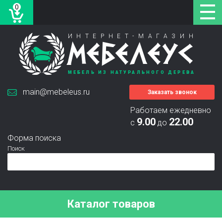
0
ИНТЕРНЕТ-МАГАЗИН
МЕБЕЛЕУС
МЕБЕЛЬ ИЗ НАТУРАЛЬНОГО ДЕРЕВА
main@mebeleus.ru
Заказать звонок
Работаем ежедневно
9.00
22.00
с
до
Форма поиска
Поиск
Каталог товаров