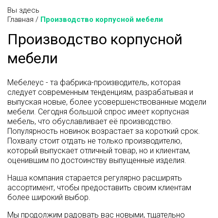
Вы здесь
Главная
/
Производство корпусной мебели
Производство корпусной
мебели
Мебелеус - та фабрика-производитель, которая
следует современным тенденциям, разрабатывая и
выпуская новые, более усовершенствованные модели
мебели. Сегодня большой спрос имеет корпусная
мебель, что обуславливает её производство.
Популярность новинок возрастает за короткий срок.
Похвалу стоит отдать не только производителю,
который выпускает отличный товар, но и клиентам,
оценившим по достоинству выпущенные изделия.
Наша компания старается регулярно расширять
ассортимент, чтобы предоставить своим клиентам
более широкий выбор.
Мы продолжим радовать вас новыми, тщательно