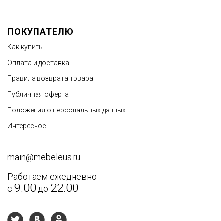
ПОКУПАТЕЛЮ
Как купить
Оплата и доставка
Правила возврата товара
Публичная оферта
Положения о персональных данных
Интересное
main@mebeleus.ru
Работаем ежедневно
9.00
22.00
с
до