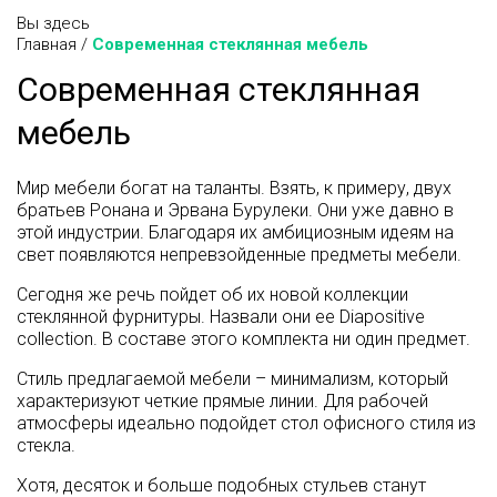
Вы здесь
Главная
/
Современная стеклянная мебель
Современная стеклянная
мебель
Мир мебели богат на таланты. Взять, к примеру, двух
братьев Ронана и Эрвана Бурулеки. Они уже давно в
этой индустрии. Благодаря их амбициозным идеям на
свет появляются непревзойденные предметы мебели.
Сегодня же речь пойдет об их новой коллекции
стеклянной фурнитуры. Назвали они ее Diapositive
collection. В составе этого комплекта ни один предмет.
Стиль предлагаемой мебели – минимализм, который
характеризуют четкие прямые линии. Для рабочей
атмосферы идеально подойдет стол офисного стиля из
стекла.
Хотя, десяток и больше подобных стульев станут