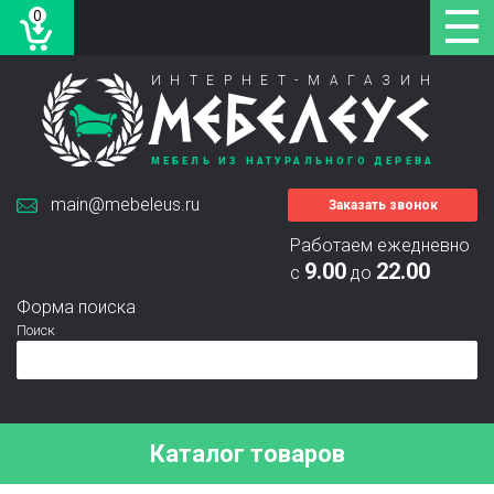
0
ИНТЕРНЕТ-МАГАЗИН
МЕБЕЛЕУС
МЕБЕЛЬ ИЗ НАТУРАЛЬНОГО ДЕРЕВА
main@mebeleus.ru
Заказать звонок
Работаем ежедневно
9.00
22.00
с
до
Форма поиска
Поиск
Каталог товаров