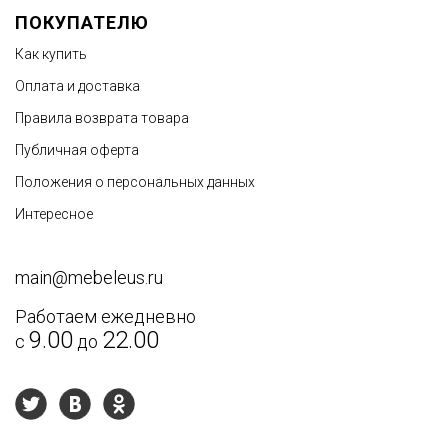
ПОКУПАТЕЛЮ
Как купить
Оплата и доставка
Правила возврата товара
Публичная оферта
Положения о персональных данных
Интересное
main@mebeleus.ru
Работаем ежедневно
9.00
22.00
с
до