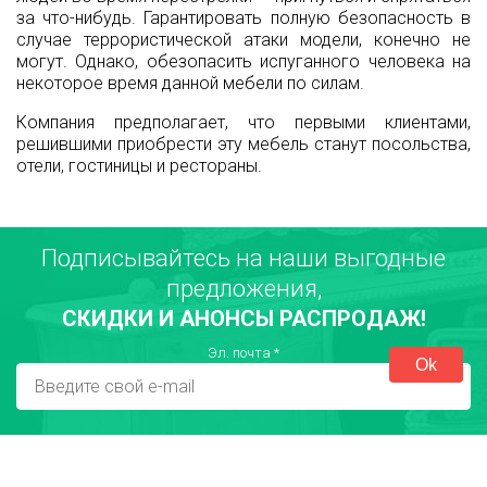
за что-нибудь. Гарантировать полную безопасность в
случае террористической атаки модели, конечно не
могут. Однако, обезопасить испуганного человека на
некоторое время данной мебели по силам.
Компания предполагает, что первыми клиентами,
решившими приобрести эту мебель станут посольства,
отели, гостиницы и рестораны.
Подписывайтесь на наши выгодные
предложения,
СКИДКИ И АНОНСЫ РАСПРОДАЖ!
Эл. почта
*