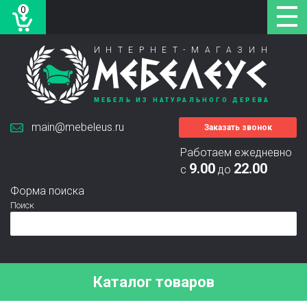
0
ИНТЕРНЕТ-МАГАЗИН
МЕБЕЛЕУС
МЕБЕЛЬ ИЗ НАТУРАЛЬНОГО ДЕРЕВА
main@mebeleus.ru
Заказать звонок
Работаем ежедневно
9.00
22.00
с
до
Форма поиска
Поиск
Каталог товаров