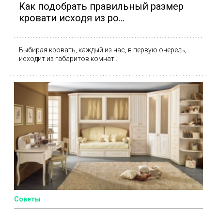
Как подобрать правильный размер
кровати исходя из ро...
Выбирая кровать, каждый из нас, в первую очередь,
исходит из габаритов комнат...
Советы