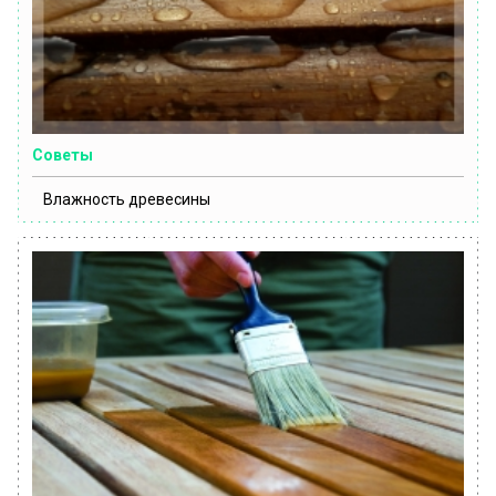
Советы
Влажность древесины