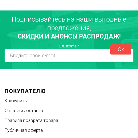
Подписывайтесь на наши выгодные
предложения,
СКИДКИ И АНОНСЫ РАСПРОДАЖ!
Эл. почта
*
ПОКУПАТЕЛЮ
Как купить
Оплата и доставка
Правила возврата товара
Публичная оферта