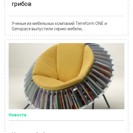
грибов
Ученые из мебельных компаний Terreform ONE и
Genspace выпустили серию мебели,...
Новости