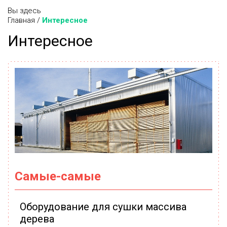
Вы здесь
Главная
/
Интересное
Интересное
Самые-самые
Оборудование для сушки массива
дерева