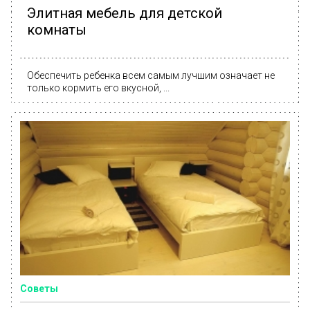
Элитная мебель для детской
комнаты
Обеспечить ребенка всем самым лучшим означает не
только кормить его вкусной, ...
Советы