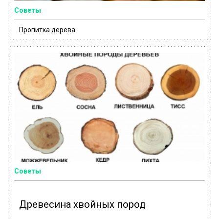
Советы
Пропитка дерева
Советы
Древесина хвойных пород