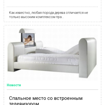
Как известно, любая порода дерева отличается не
только высоким комплексом пра...
Новости
Спальное место со встроенным
телевизором