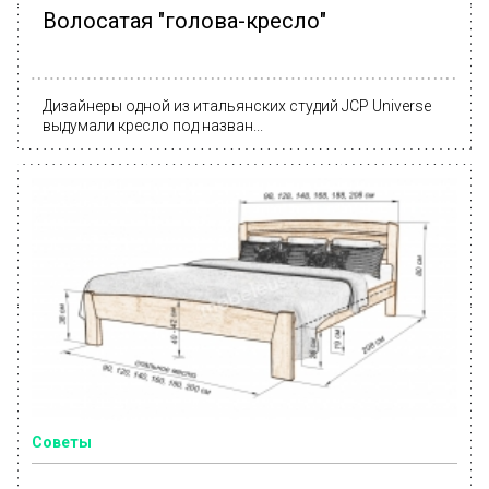
Волосатая "голова-кресло"
Дизайнеры одной из итальянских студий JCP Universe
выдумали кресло под назван...
Советы