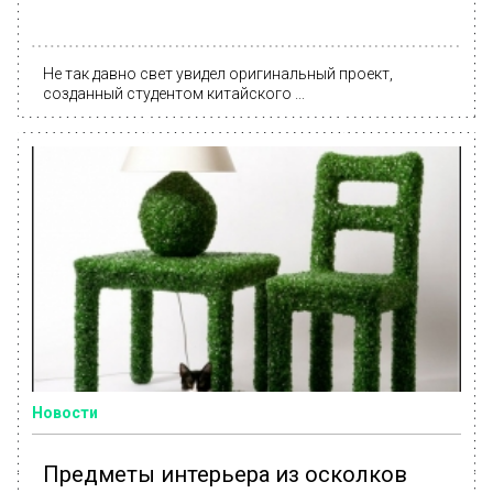
Не так давно свет увидел оригинальный проект,
созданный студентом китайского ...
Новости
Предметы интерьера из осколков