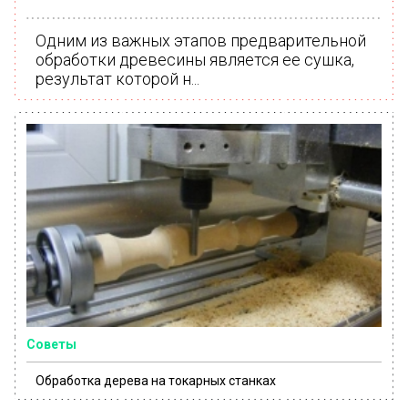
Одним из важных этапов предварительной
обработки древесины является ее сушка,
результат которой н...
Советы
Обработка дерева на токарных станках