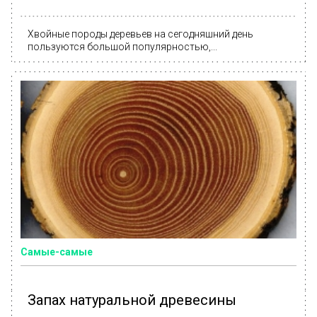
Хвойные породы деревьев на сегодняшний день
пользуются большой популярностью,...
Самые-самые
Запах натуральной древесины