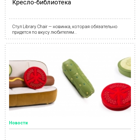
Кресло-библиотека
Стул Library Chair — новинка, которая обязательно
придется по вкусу любителям...
Новости