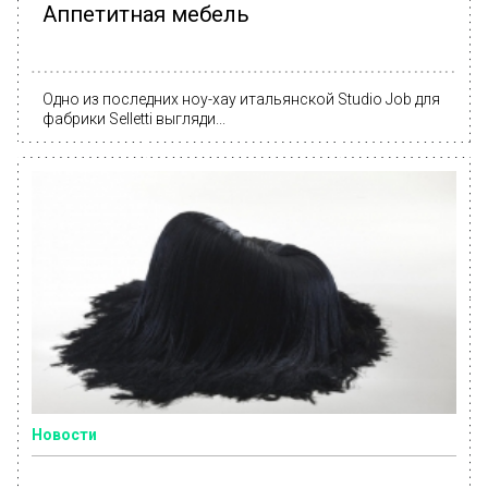
Аппетитная мебель
Одно из последних ноу-хау итальянской Studio Job для
фабрики Selletti выгляди...
Новости