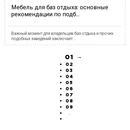
Мебель для баз отдыха: основные
рекомендации по подб...
Важный момент для владельцев баз отдыха и прочих
подобных заведений заключает...
01
02
03
04
05
06
07
08
09
…