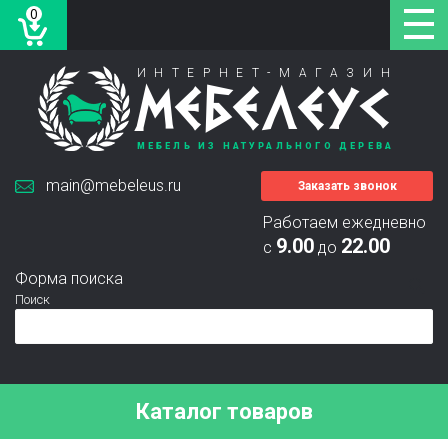
0
ИНТЕРНЕТ-МАГАЗИН
МЕБЕЛЕУС
МЕБЕЛЬ ИЗ НАТУРАЛЬНОГО ДЕРЕВА
main@mebeleus.ru
Заказать звонок
Работаем ежедневно
9.00
22.00
с
до
Форма поиска
Поиск
Каталог товаров