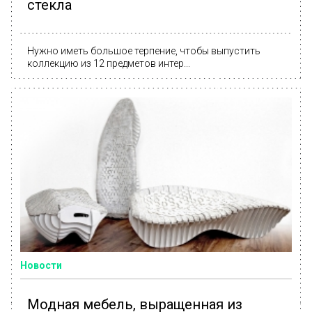
стекла
Нужно иметь большое терпение, чтобы выпустить
коллекцию из 12 предметов интер...
Новости
Модная мебель, выращенная из