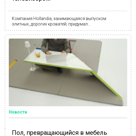
Компания Hollandia, занимающаяся выпуском
элитных, дорогих кроватей, придумал...
Новости
Пол, превращающийся в мебель