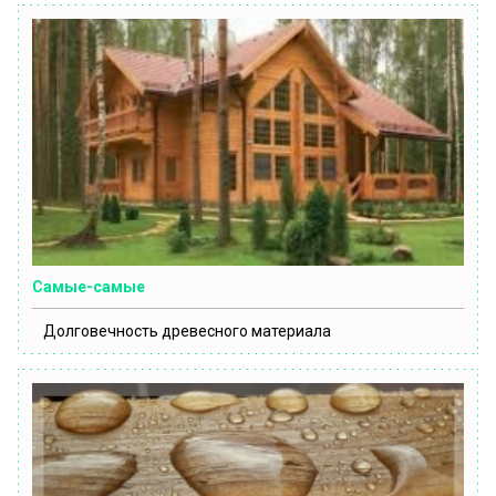
Самые-самые
Долговечность древесного материала