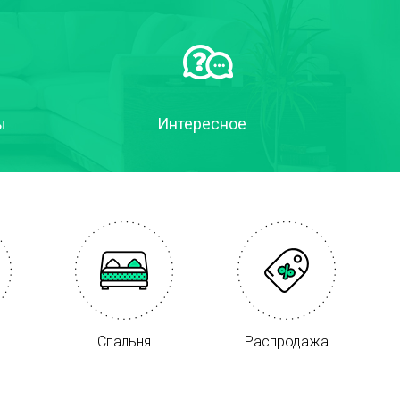
ы
Интересное
Спальня
Распродажа