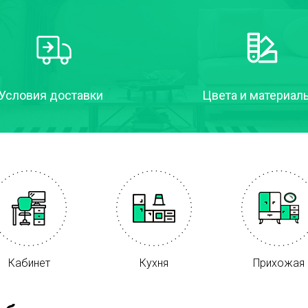
Условия доставки
Цвета и материал
Кабинет
Кухня
Прихожая