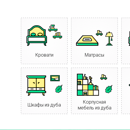
Кровати
Матрасы
Корпусная
Шкафы из дуба
мебель из дуба