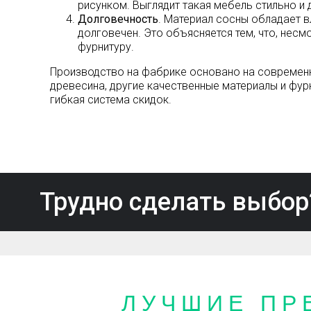
рисунком. Выглядит такая мебель стильно и 
Долговечность
. Материал сосны обладает 
долговечен. Это объясняется тем, что, несм
фурнитуру.
Производство на фабрике основано на современны
древесина, другие качественные материалы и фурн
гибкая система скидок.
Трудно сделать выбор
ЛУЧШИЕ ПР