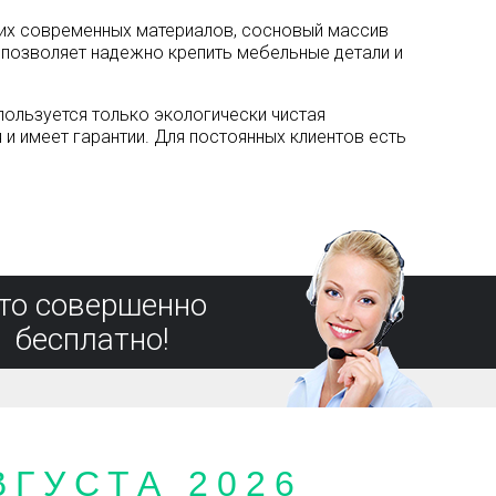
гих современных материалов, сосновый массив
о позволяет надежно крепить мебельные детали и
пользуется только экологически чистая
и имеет гарантии. Для постоянных клиентов есть
то совершенно
бесплатно!
ГУСТА 2026