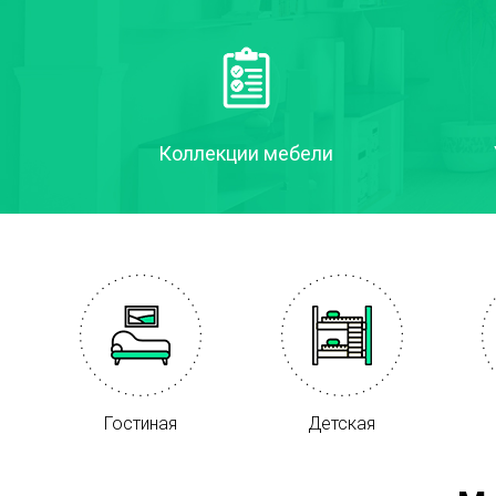
Коллекции мебели
Гостиная
Детская