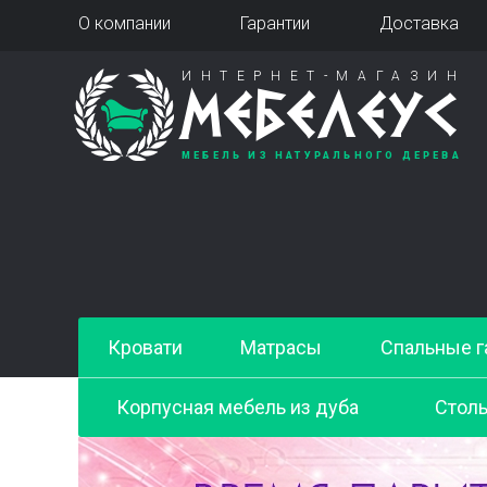
О компании
Гарантии
Доставка
ИНТЕРНЕТ-МАГАЗИН
МЕБЕЛЕУС
МЕБЕЛЬ ИЗ НАТУРАЛЬНОГО ДЕРЕВА
Кровати
Матрасы
Спальные г
Корпусная мебель из дуба
Стол