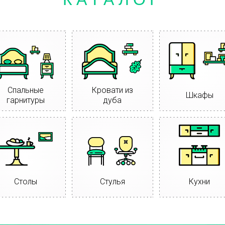
Спальные
Кровати из
Шкафы
гарнитуры
дуба
Столы
Стулья
Кухни