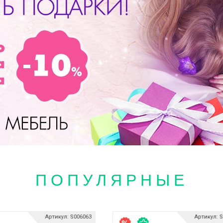
ПОПУЛЯРНЫЕ
Артикул: S006063
Артикул: 