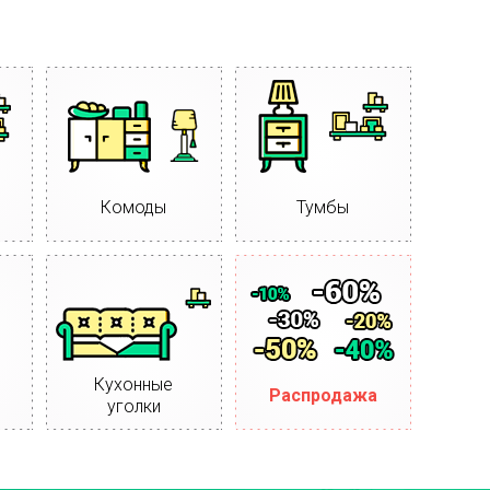
Комоды
Тумбы
Кухонные
Распродажа
уголки