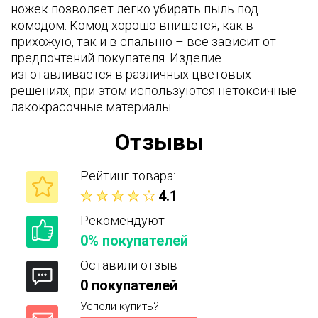
ножек позволяет легко убирать пыль под
комодом. Комод хорошо впишется, как в
прихожую, так и в спальню – все зависит от
предпочтений покупателя. Изделие
изготавливается в различных цветовых
решениях, при этом используются нетоксичные
лакокрасочные материалы.
Отзывы
Рейтинг товара:
4.1
Рекомендуют
0% покупателей
Оставили отзыв
0 покупателей
Успели купить?