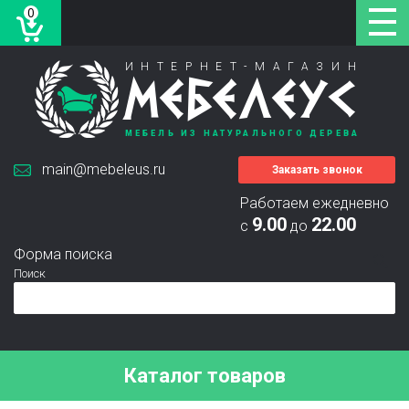
0
ИНТЕРНЕТ-МАГАЗИН
МЕБЕЛЕУС
МЕБЕЛЬ ИЗ НАТУРАЛЬНОГО ДЕРЕВА
main@mebeleus.ru
Заказать звонок
Работаем ежедневно
9.00
22.00
с
до
Форма поиска
Поиск
Каталог товаров