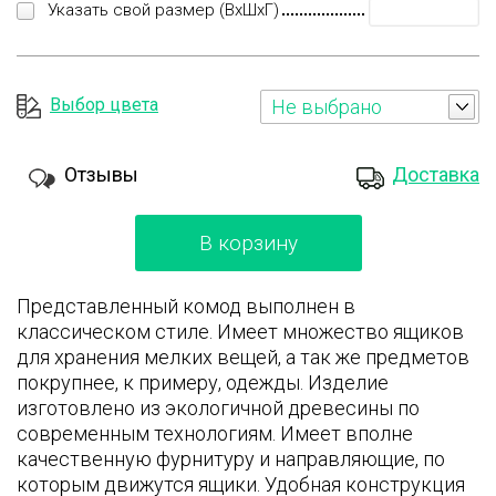
Указать свой размер (ВхШхГ)
Выбор цвета
Не выбрано
Отзывы
Доставка
В корзину
Представленный комод выполнен в
классическом стиле. Имеет множество ящиков
для хранения мелких вещей, а так же предметов
покрупнее, к примеру, одежды. Изделие
изготовлено из экологичной древесины по
современным технологиям. Имеет вполне
качественную фурнитуру и направляющие, по
которым движутся ящики. Удобная конструкция