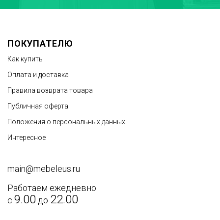
ПОКУПАТЕЛЮ
Как купить
Оплата и доставка
Правила возврата товара
Публичная оферта
Положения о персональных данных
Интересное
main@mebeleus.ru
Работаем ежедневно
9.00
22.00
с
до