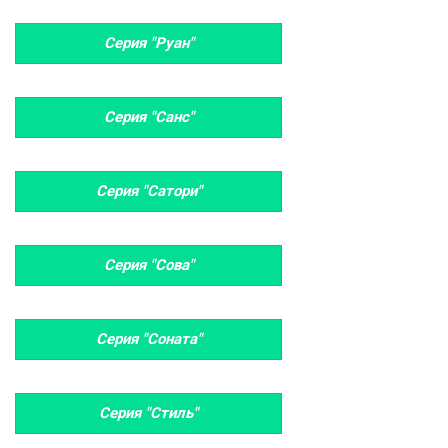
Серия "Руан"
Серия "Санс"
Серия "Сатори"
Серия "Сова"
Серия "Соната"
Серия "Стиль"