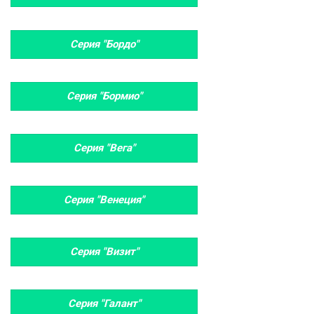
Серия "Бордо"
Серия "Бормио"
Серия "Вега"
Серия "Венеция"
Серия "Визит"
Серия "Галант"