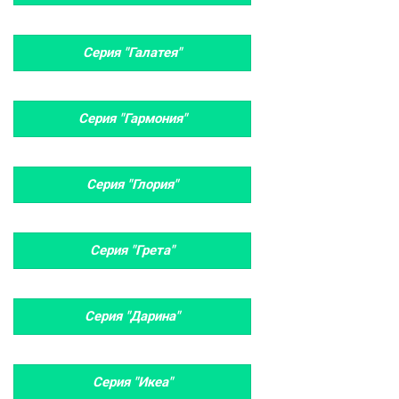
Серия "Галатея"
Серия "Гармония"
Серия "Глория"
Серия "Грета"
Серия "Дарина"
Серия "Икеа"