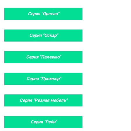
Серия "Орлеан"
Серия "Оскар"
Серия "Палермо"
Серия "Премьер"
Серия "Резная мебель"
Серия "Рейн"