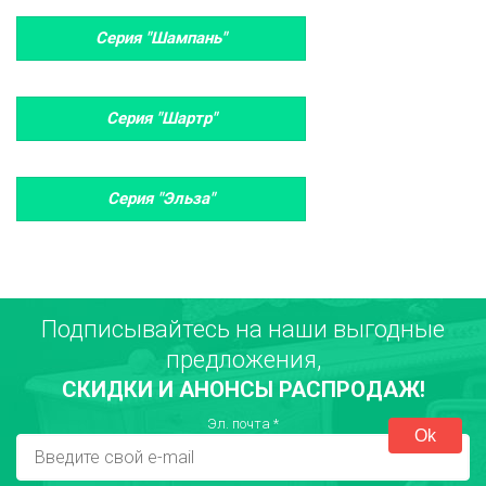
Серия "Шампань"
Серия "Шартр"
Серия "Эльза"
Подписывайтесь на наши выгодные
предложения,
СКИДКИ И АНОНСЫ РАСПРОДАЖ!
Эл. почта
*