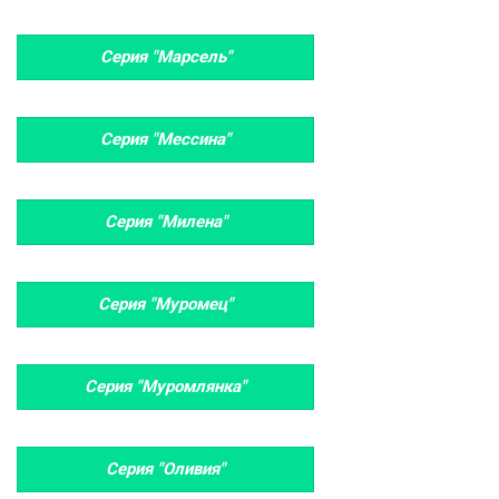
Серия "Марсель"
Серия "Мессина"
Серия "Милена"
Серия "Муромец"
Серия "Муромлянка"
Серия "Оливия"