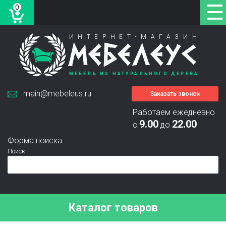
0
ИНТЕРНЕТ-МАГАЗИН
МЕБЕЛЕУС
МЕБЕЛЬ ИЗ НАТУРАЛЬНОГО ДЕРЕВА
main@mebeleus.ru
Заказать звонок
Работаем ежедневно
9.00
22.00
с
до
Форма поиска
Поиск
Каталог товаров