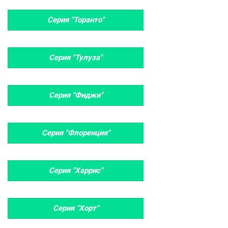
Серия "Торанто"
Серия "Тулуза"
Серия "Фиджи"
Серия "Флоренция"
Серия "Харрис"
Серия "Хорт"