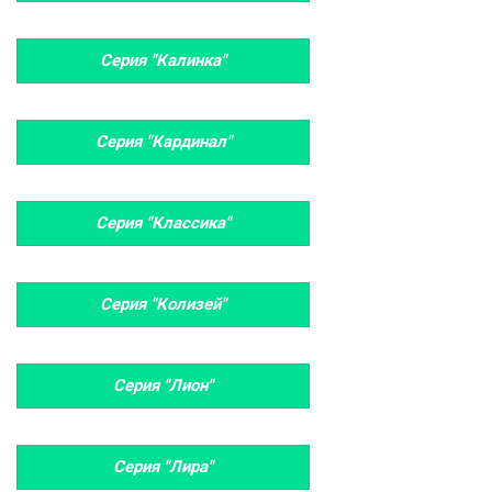
Серия "Калинка"
Серия "Кардинал"
Серия "Классика"
Серия "Колизей"
Серия "Лион"
Серия "Лира"