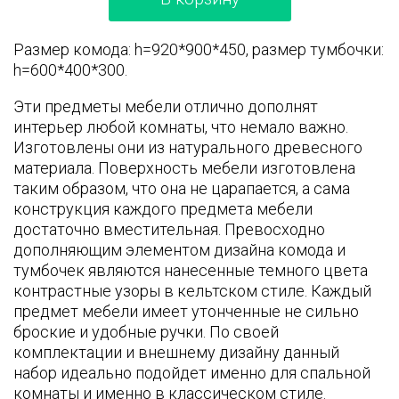
Размер комода: h=920*900*450, размер тумбочки:
h=600*400*300.
Эти предметы мебели отлично дополнят
интерьер любой комнаты, что немало важно.
Изготовлены они из натурального древесного
материала. Поверхность мебели изготовлена
таким образом, что она не царапается, а сама
конструкция каждого предмета мебели
достаточно вместительная. Превосходно
дополняющим элементом дизайна комода и
тумбочек являются нанесенные темного цвета
контрастные узоры в кельтском стиле. Каждый
предмет мебели имеет утонченные не сильно
броские и удобные ручки. По своей
комплектации и внешнему дизайну данный
набор идеально подойдет именно для спальной
комнаты и именно в классическом стиле.