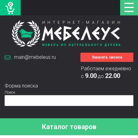
0
ИНТЕРНЕТ-МАГАЗИН
МЕБЕЛЕУС
МЕБЕЛЬ ИЗ НАТУРАЛЬНОГО ДЕРЕВА
main@mebeleus.ru
Заказать звонок
Работаем ежедневно
9.00
22.00
с
до
Форма поиска
Поиск
Каталог товаров