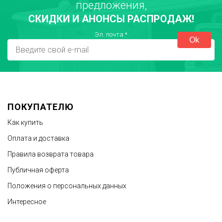
предложения,
СКИДКИ И АНОНСЫ РАСПРОДАЖ!
Город
Эл. почта
*
Достоинства
ПОКУПАТЕЛЮ
Как купить
Оплата и доставка
Правила возврата товара
Публичная оферта
Недостатки
Положения о персональных данных
Интересное