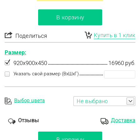
В корзину
Купить в 1 клик
Поделиться
Размер:
920x900x450
16960 руб.
Указать свой размер (ВхШхГ)
Выбор цвета
Не выбрано
Отзывы
Доставка
В корзину