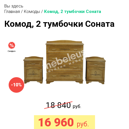
Вы здесь
Главная
/
Комоды
/
Комод, 2 тумбочки Соната
Комод, 2 тумбочки Соната
Скидка
-10%
18 840
руб.
16 960
руб.