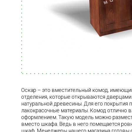
Оскар – это вместительный комод, имеющи
отделения, которые открываются дверцами.
натуральной древесины. Для его покрытия 
лакокрасочные материалы. Комод отлично 
оформлением. Такую модель можно размест
вместо шкафа. Ведь в него помещается ров
шкаф. Менеджеры нашего магазина готовы 