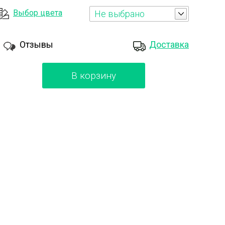
Выбор цвета
Не выбрано
Отзывы
Доставка
В корзину