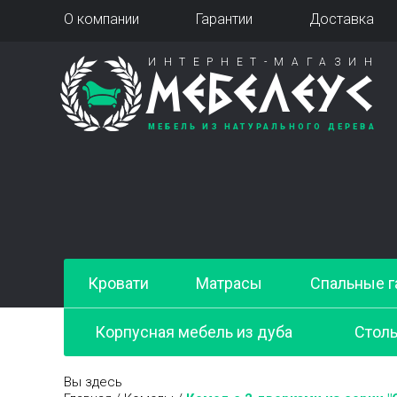
О компании
Гарантии
Доставка
ИНТЕРНЕТ-МАГАЗИН
МЕБЕЛЕУС
МЕБЕЛЬ ИЗ НАТУРАЛЬНОГО ДЕРЕВА
Кровати
Матрасы
Спальные г
Корпусная мебель из дуба
Стол
Вы здесь