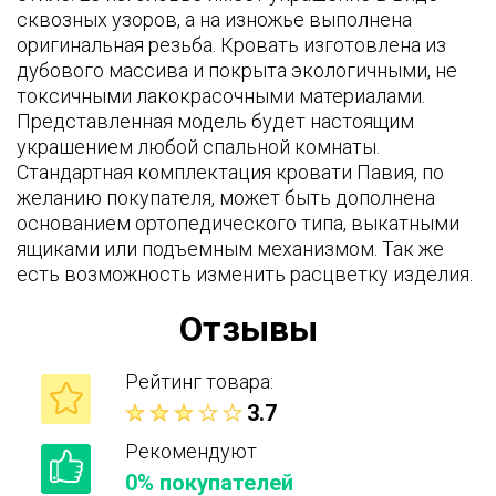
сквозных узоров, а на изножье выполнена
оригинальная резьба. Кровать изготовлена из
дубового массива и покрыта экологичными, не
токсичными лакокрасочными материалами.
Представленная модель будет настоящим
украшением любой спальной комнаты.
Стандартная комплектация кровати Павия, по
желанию покупателя, может быть дополнена
основанием ортопедического типа, выкатными
ящиками или подъемным механизмом. Так же
есть возможность изменить расцветку изделия.
Отзывы
Рейтинг товара:
3.7
Рекомендуют
0% покупателей