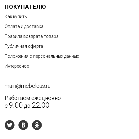
ПОКУПАТЕЛЮ
Как купить
Оплата и доставка
Правила возврата товара
Публичная оферта
Недостатки
Положения о персональных данных
Интересное
main@mebeleus.ru
Работаем ежедневно
9.00
22.00
с
до
Текст отзыва
*