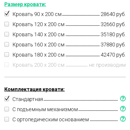
Размер кровати:
Кровать 90 x 200 см
28640 руб.
Кровать 120 x 200 см
32660 руб.
Кровать 140 x 200 см
35180 руб.
Кровать 160 x 200 см
37880 руб.
Кровать 180 x 200 см
42470 руб.
Кровать 200 x 200 см
не производим
Комплектация кровати:
Стандартная
С подъемным механизмом
С ортопедическим основанием