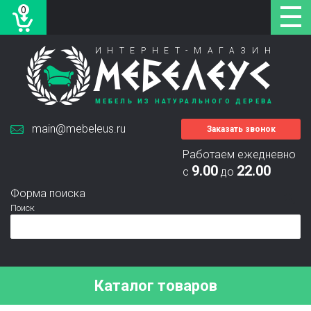
0
ИНТЕРНЕТ-МАГАЗИН
МЕБЕЛЕУС
МЕБЕЛЬ ИЗ НАТУРАЛЬНОГО ДЕРЕВА
main@mebeleus.ru
Заказать звонок
Работаем ежедневно
9.00
22.00
с
до
Форма поиска
Поиск
Каталог товаров