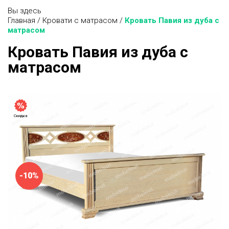
Вы здесь
Главная
/
Кровати с матрасом
/
Кровать Павия из дуба с
матрасом
Кровать Павия из дуба с
матрасом
Скидка
-10%