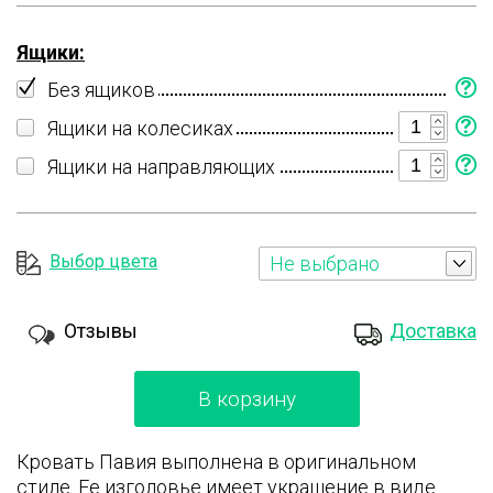
Ящики:
Без ящиков
Ящики на колесиках
Ящики на направляющих
Выбор цвета
Не выбрано
Отзывы
Доставка
В корзину
Кровать Павия выполнена в оригинальном
стиле. Ее изголовье имеет украшение в виде