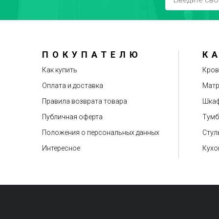
ПОКУПАТЕЛЮ
К
Рекомендуете друзьям?
Как купить
Кров
Оплата и доставка
Мат
Правила возврата товара
Шкаф
Публичная оферта
Тум
Положения о персональных данных
Стул
Интересное
Кухо