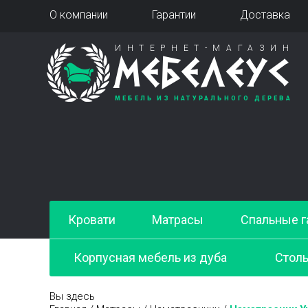
О компании
Гарантии
Доставка
ИНТЕРНЕТ-МАГАЗИН
МЕБЕЛЕУС
МЕБЕЛЬ ИЗ НАТУРАЛЬНОГО ДЕРЕВА
Кровати
Матрасы
Спальные г
Корпусная мебель из дуба
Стол
Вы здесь