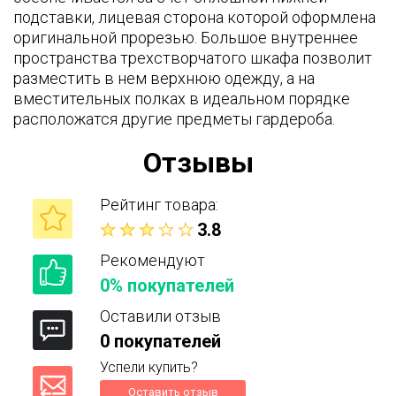
подставки, лицевая сторона которой оформлена
оригинальной прорезью. Большое внутреннее
пространства трехстворчатого шкафа позволит
разместить в нем верхнюю одежду, а на
вместительных полках в идеальном порядке
расположатся другие предметы гардероба.
Отзывы
Рейтинг товара:
3.8
Рекомендуют
0% покупателей
Оставили отзыв
0 покупателей
Успели купить?
Оставить отзыв