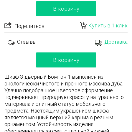
В корзину
Купить в 1 клик
Поделиться
Отзывы
Доставка
В корзину
Шкаф 3-дверный Бомтон-1 выполнен из
экологически чистого и прочного массива дуба.
Удачно подобранное цветовое оформление
подчеркивает природную красоту натурального
материала и элитный статус мебельного
предмета. Настоящим украшением шкафа
является мощный верхний карниз с резным
орнаментом. Устойчивость изделия
обеспечивается за счет сплошной нижней