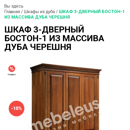
Вы здесь
Главная
/
Шкафы из дуба
/
ШКАФ 3-ДВЕРНЫЙ БОСТОН-1
ИЗ МАССИВА ДУБА ЧЕРЕШНЯ
ШКАФ 3-ДВЕРНЫЙ
БОСТОН-1 ИЗ МАССИВА
ДУБА ЧЕРЕШНЯ
Скидка
-10%