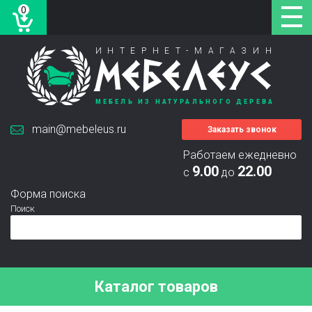
0
ИНТЕРНЕТ-МАГАЗИН
МЕБЕЛЕУС
МЕБЕЛЬ ИЗ НАТУРАЛЬНОГО ДЕРЕВА
main@mebeleus.ru
Заказать звонок
Работаем ежедневно
9.00
22.00
с
до
Форма поиска
Поиск
Каталог товаров