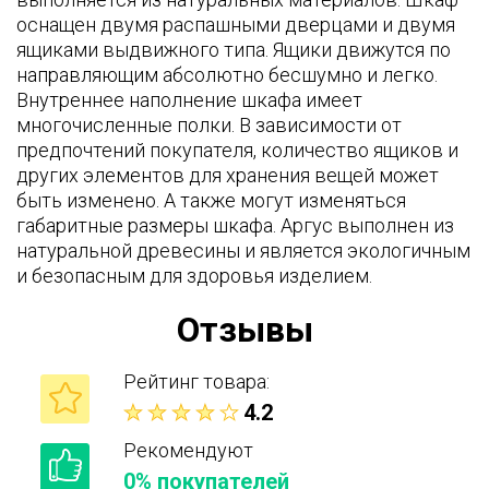
оснащен двумя распашными дверцами и двумя
ящиками выдвижного типа. Ящики движутся по
направляющим абсолютно бесшумно и легко.
Внутреннее наполнение шкафа имеет
многочисленные полки. В зависимости от
предпочтений покупателя, количество ящиков и
других элементов для хранения вещей может
быть изменено. А также могут изменяться
габаритные размеры шкафа. Аргус выполнен из
натуральной древесины и является экологичным
и безопасным для здоровья изделием.
Отзывы
Рейтинг товара:
4.2
Рекомендуют
0% покупателей