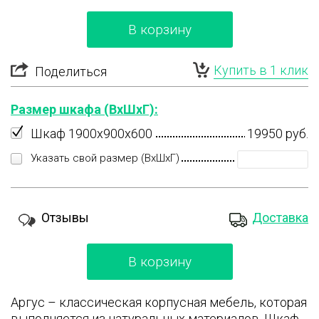
В корзину
Купить в 1 клик
Поделиться
Размер шкафа (ВхШхГ):
Шкаф 1900х900х600
19950 руб.
Указать свой размер (ВхШхГ)
Отзывы
Доставка
В корзину
Аргус – классическая корпусная мебель, которая
выполняется из натуральных материалов. Шкаф