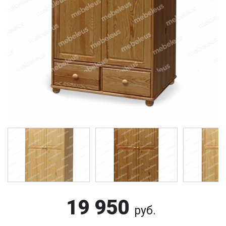
19 950
руб.