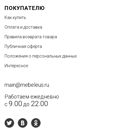
ПОКУПАТЕЛЮ
Как купить
Оплата и доставка
Правила возврата товара
Публичная оферта
Недостатки
Положения о персональных данных
Интересное
main@mebeleus.ru
Работаем ежедневно
9.00
22.00
с
до
Текст отзыва
*