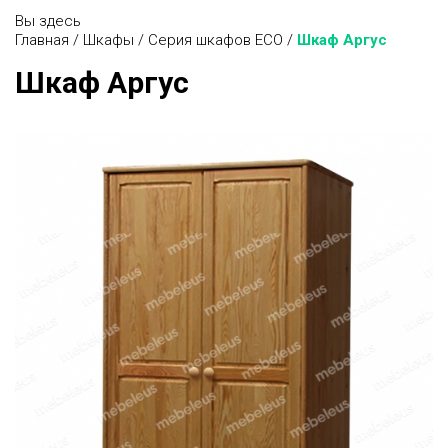
Вы здесь
Главная
/
Шкафы
/
Серия шкафов ECO
/
Шкаф Аргус
Шкаф Аргус