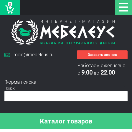
0
ИНТЕРНЕТ-МАГАЗИН
МЕБЕЛЕУС
МЕБЕЛЬ ИЗ НАТУРАЛЬНОГО ДЕРЕВА
main@mebeleus.ru
Заказать звонок
Работаем ежедневно
9.00
22.00
с
до
Форма поиска
Поиск
Каталог товаров