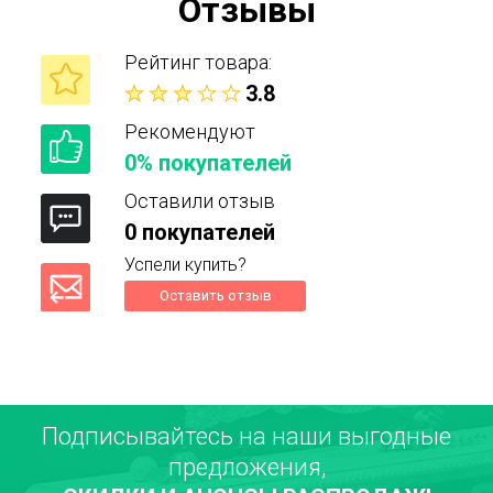
Отзывы
Рейтинг товара:
3.8
Рекомендуют
0% покупателей
Оставили отзыв
0 покупателей
Успели купить?
Оставить отзыв
Подписывайтесь на наши выгодные
Ваше имя
предложения,