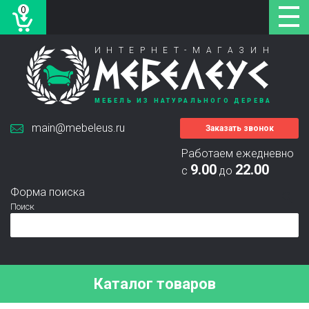
0
ИНТЕРНЕТ-МАГАЗИН
МЕБЕЛЕУС
МЕБЕЛЬ ИЗ НАТУРАЛЬНОГО ДЕРЕВА
main@mebeleus.ru
Заказать звонок
Работаем ежедневно
9.00
22.00
с
до
Форма поиска
Поиск
Каталог товаров