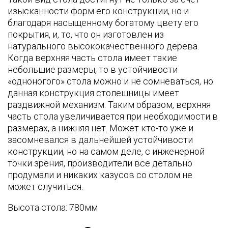
изысканности форм его конструкции, но и
благодаря насыщенному богатому цвету его
покрытия, и, то, что он изготовлен из
натурального высококачественного дерева.
Когда верхняя часть стола имеет такие
небольшие размеры, то в устойчивости
«одноногого» стола можно и не сомневаться, но
данная конструкция столешницы имеет
раздвижной механизм. Таким образом, верхняя
часть стола увеличивается при необходимости в
размерах, а нижняя нет. Может кто-то уже и
засомневался в дальнейшей устойчивости
конструкции, но на самом деле, с инженерной
точки зрения, производители все детально
продумали и никаких казусов со столом не
может случиться.
Высота стола: 780мм