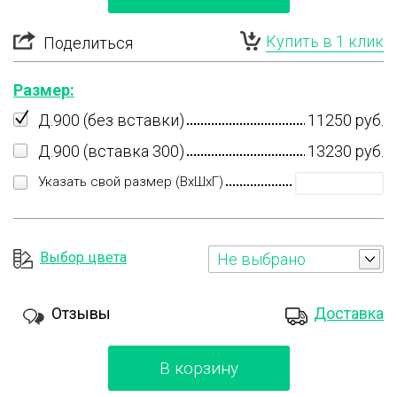
Купить в 1 клик
Поделиться
Размер:
Д.900 (без вставки)
11250 руб.
Д.900 (вставка 300)
13230 руб.
Указать свой размер (ВхШхГ)
Выбор цвета
Не выбрано
Отзывы
Доставка
В корзину