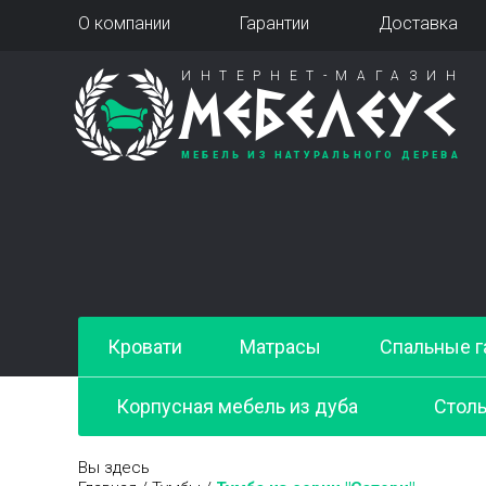
О компании
Гарантии
Доставка
ИНТЕРНЕТ-МАГАЗИН
МЕБЕЛЕУС
МЕБЕЛЬ ИЗ НАТУРАЛЬНОГО ДЕРЕВА
Кровати
Матрасы
Спальные г
Корпусная мебель из дуба
Стол
Вы здесь