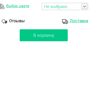
Выбор цвета
Не выбрано
Отзывы
Доставка
В корзину