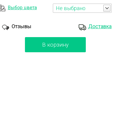
Выбор цвета
Не выбрано
Отзывы
Доставка
В корзину