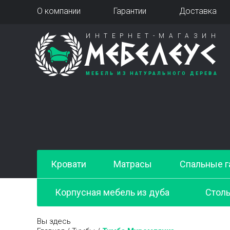
О компании
Гарантии
Доставка
ИНТЕРНЕТ-МАГАЗИН
МЕБЕЛЕУС
МЕБЕЛЬ ИЗ НАТУРАЛЬНОГО ДЕРЕВА
Кровати
Матрасы
Спальные г
Корпусная мебель из дуба
Стол
Вы здесь